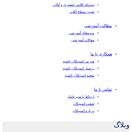
ثبت‌نام کلاس حضوری و آنلاین
تعیین سطح آنلاین
مطالب آموزشی
ویدیوهای آموزشی
مقالات آموزشی
همکاری با ما
مدرس اسپیکان باشید
پرسنل اسپیکان باشید
شعبه اسپیکان باشید
تماس با ما
ارتباط با مدیرعامل
شعب اسپیکان
درباره اسپیکان
وبلاگ