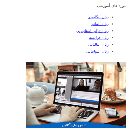
دوره های آموزشی
زبان انگلیسی
زبان آلمانی
زبان ترکی استانبولی
زبان فرانسه
زبان ایتالیایی
زبان اسپانیایی