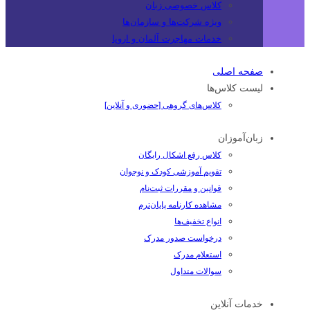
کلاس خصوصی زبان
ویژه شرکت‌ها و سازمان‌ها
خدمات مهاجرت آلمان و اروپا
صفحه اصلی
لیست کلاس‌ها
کلاس‌های گروهی [حضوری و آنلاین]
زبان‌آموزان
کلاس رفع اشکال رایگان
تقویم آموزشی کودک و نوجوان
قوانین و مقررات ثبت‌نام
مشاهده کارنامه پایان‌ترم
انواع تخفیف‌ها
درخواست صدور مدرک
استعلام مدرک
سوالات متداول
خدمات آنلاین