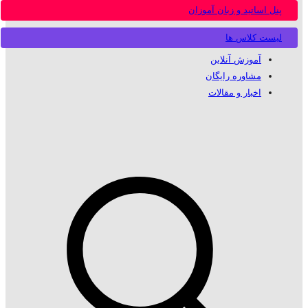
پنل اساتید و زبان آموزان
لیست کلاس ها
آموزش آنلاین
مشاوره رایگان
اخبار و مقالات