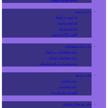
زبان فرانسه
فرانسه بزرگسال
فرانسه نوجوان
فرانسه کودک
کلاس TTC فرانسه
زبان ترکی استانبولی
ترکی‌استانبولی بزرگسال
ترکی‌استانبولی کودک
تربیت مدرس ترکی‌استانبولی
سایر زبان‌ها
زبان ایتالیایی
زبان اسپانیایی
آموزش زبان کره ای
سایر دوره‌ها و خدمات