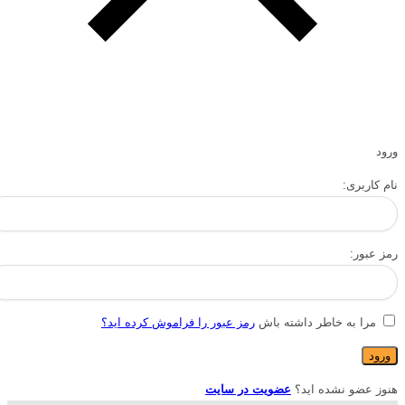
ورود
نام کاربری:
رمز عبور:
مرا به خاطر داشته باش
رمز عبور را فراموش کرده اید؟
هنوز عضو نشده اید؟
عضویت در سایت