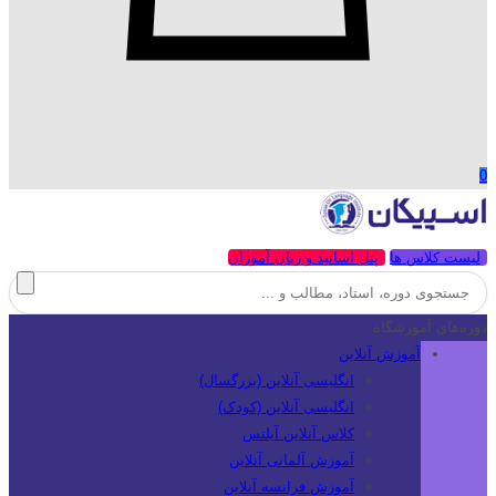
0
لیست کلاس ها
پنل اساتید و زبان آموزان
دوره‌های آموزشگاه
آموزش آنلاین
انگلیسی آنلاین (بزرگسال)
انگلیسی آنلاین (کودک)
کلاس آنلاین آیلتس
آموزش آلمانی آنلاین
آموزش فرانسه آنلاین