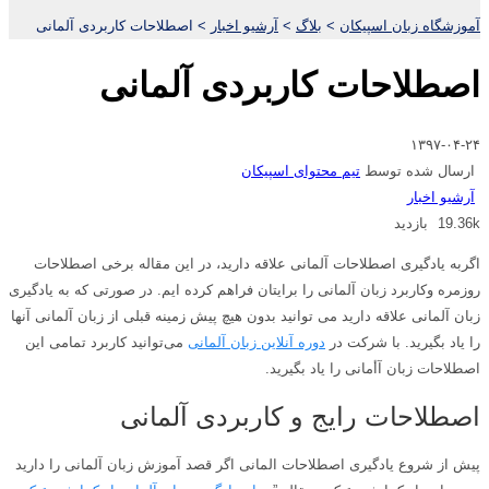
آموزشگاه زبان اسپیکان
>
بلاگ
>
آرشیو اخبار
>
اصطلاحات کاربردی آلمانی
اصطلاحات کاربردی آلمانی
۱۳۹۷-۰۴-۲۴
ارسال شده توسط
تیم محتوای اسپیکان
آرشیو اخبار
19.36k بازدید
اگربه یادگیری اصطلاحات آلمانی علاقه دارید، در این مقاله برخی اصطلاحات
روزمره وکاربرد زبان آلمانی را برایتان فراهم کرده ایم. در صورتی که به یادگیری
زبان آلمانی علاقه دارید می توانید بدون هیچ پیش زمینه قبلی از زبان آلمانی آنها
را یاد بگیرید. با شرکت در
دوره آنلاین زبان آلمانی
می‌توانید کاربرد تمامی این
اصطلاحات زبان آأمانی را یاد بگیرید.
اصطلاحات رایج و کاربردی آلمانی
پیش از شروع یادگیری اصطلاحات المانی اگر قصد آموزش زبان آلمانی را دارید