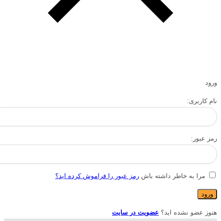
ورود
نام کاربری:
رمز عبور:
مرا به خاطر داشته باش
رمز عبور را فراموش کرده اید؟
هنوز عضو نشده اید؟
عضویت در سایت