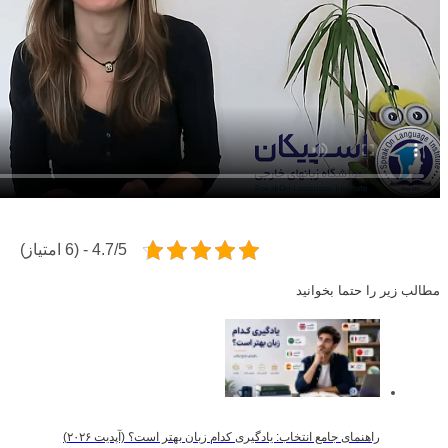
4.7/5 - (6 امتیاز)
مطالب زیر را حتما بخوانید
راهنمای جامع انتخاب: یادگیری کدام زبان بهتر است؟ (آپدیت ۲۰۲۶)