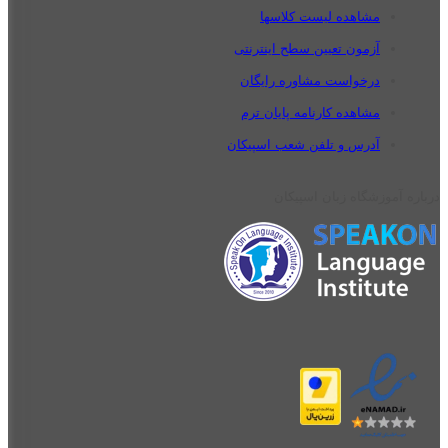
مشاهده لیست کلاسها
آزمون تعیین سطح اینترنتی
درخواست مشاوره رایگان
مشاهده کارنامه پایان ترم
آدرس و تلفن شعب اسپیکان
درباره آموزشگاه زبان اسپیکان