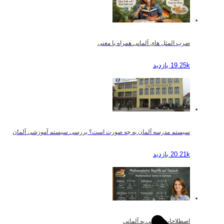
ضرب المثل های آلمانی همراه با معنی
19.25k بازدید
سیستم مدرسه آلمان به چه صورت است؟ بررسی سیستم آموزشی آلمان
20.21k بازدید
اصطلاحات ریاضی به آلمانی