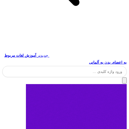
جدیدتر
آموزش لغات مربوط
به اعضای بدن به آلمانی
جستجو
برای: