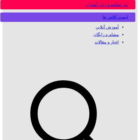
پنل اساتید و زبان آموزان
لیست کلاس ها
آموزش آنلاین
مشاوره رایگان
اخبار و مقالات