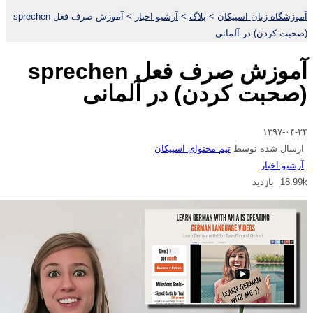
آموزشگاه زبان اسپیکان
>
بلاگ
>
آرشیو اخبار
>
آموزش صرف فعل sprechen
(صحبت کردن) در آلمانی
آموزش صرف فعل sprechen
(صحبت کردن) در آلمانی
۱۳۹۷-۰۴-۲۴
ارسال شده توسط
تیم محتوای اسپیکان
آرشیو اخبار
18.99k بازدید