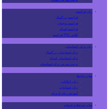
زبان فرانسه
فرانسه بزرگسال
فرانسه نوجوان
فرانسه کودک
کلاس TTC فرانسه
زبان ترکی استانبولی
ترکی‌استانبولی بزرگسال
ترکی‌استانبولی کودک
تربیت مدرس ترکی‌استانبولی
سایر زبان‌ها
زبان ایتالیایی
زبان اسپانیایی
آموزش زبان کره ای
سایر دوره‌ها و خدمات