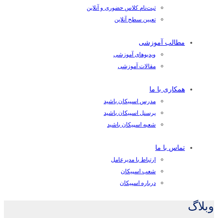
ثبت‌نام کلاس حضوری و آنلاین
تعیین سطح آنلاین
مطالب آموزشی
ویدیوهای آموزشی
مقالات آموزشی
همکاری با ما
مدرس اسپیکان باشید
پرسنل اسپیکان باشید
شعبه اسپیکان باشید
تماس با ما
ارتباط با مدیرعامل
شعب اسپیکان
درباره اسپیکان
وبلاگ