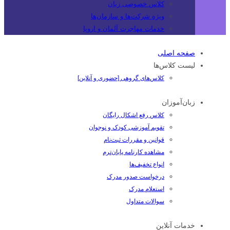
کلاس خصوصی زبان
ویژه شرکت‌ها و سازمان‌ها
خدمات مهاجرت آلمان و اروپا
صفحه اصلی
لیست کلاس‌ها
کلاس‌های گروهی [حضوری و آنلاین]
زبان‌آموزان
کلاس رفع اشکال رایگان
تقویم آموزشی کودک و نوجوان
قوانین و مقررات ثبت‌نام
مشاهده کارنامه پایان‌ترم
انواع تخفیف‌ها
درخواست صدور مدرک
استعلام مدرک
سوالات متداول
خدمات آنلاین