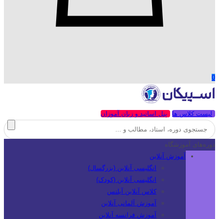
0
لیست کلاس ها
پنل اساتید و زبان آموزان
دوره‌های آموزشگاه
آموزش آنلاین
انگلیسی آنلاین (بزرگسال)
انگلیسی آنلاین (کودک)
کلاس آنلاین آیلتس
آموزش آلمانی آنلاین
آموزش فرانسه آنلاین