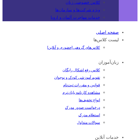
کلاس خصوصی زبان
ویژه شرکت‌ها و سازمان‌ها
خدمات مهاجرت آلمان و اروپا
صفحه اصلی
لیست کلاس‌ها
کلاس‌های گروهی [حضوری و آنلاین]
زبان‌آموزان
کلاس رفع اشکال رایگان
تقویم آموزشی کودک و نوجوان
قوانین و مقررات ثبت‌نام
مشاهده کارنامه پایان‌ترم
انواع تخفیف‌ها
درخواست صدور مدرک
استعلام مدرک
سوالات متداول
خدمات آنلاین