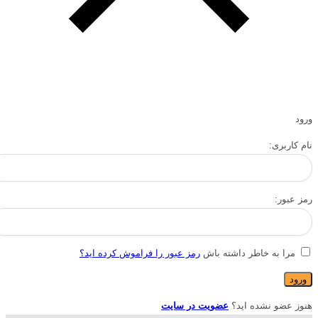
ورود
نام کاربری:
رمز عبور:
مرا به خاطر داشته باش
رمز عبور را فراموش کرده اید؟
هنوز عضو نشده اید؟
عضویت در سایت