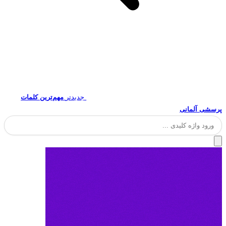
جدیدتر
مهم‌ترین کلمات
پرسشی آلمانی
جستجو
برای: