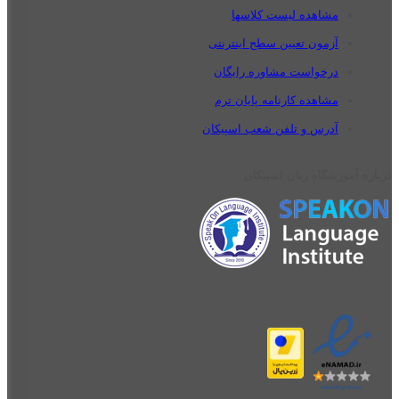
مشاهده لیست کلاسها
آزمون تعیین سطح اینترنتی
درخواست مشاوره رایگان
مشاهده کارنامه پایان ترم
آدرس و تلفن شعب اسپیکان
درباره آموزشگاه زبان اسپیکان