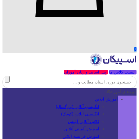
0
لیست کلاس ها
پنل اساتید و زبان آموزان
دوره‌های آموزشگاه
آموزش آنلاین
انگلیسی آنلاین (بزرگسال)
انگلیسی آنلاین (کودک)
کلاس آنلاین آیلتس
آموزش آلمانی آنلاین
آموزش فرانسه آنلاین