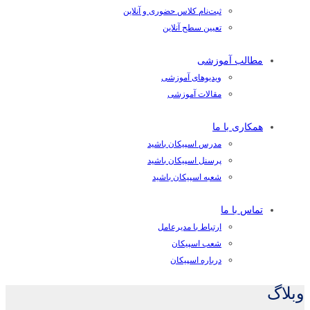
ثبت‌نام کلاس حضوری و آنلاین
تعیین سطح آنلاین
مطالب آموزشی
ویدیوهای آموزشی
مقالات آموزشی
همکاری با ما
مدرس اسپیکان باشید
پرسنل اسپیکان باشید
شعبه اسپیکان باشید
تماس با ما
ارتباط با مدیرعامل
شعب اسپیکان
درباره اسپیکان
وبلاگ