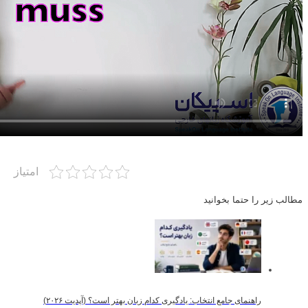
امتیاز
مطالب زیر را حتما بخوانید
راهنمای جامع انتخاب: یادگیری کدام زبان بهتر است؟ (آپدیت ۲۰۲۶)