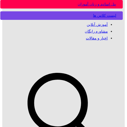
پنل اساتید و زبان آموزان
لیست کلاس ها
آموزش آنلاین
مشاوره رایگان
اخبار و مقالات