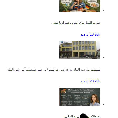
ضرب المثل های آلمانی همراه با معنی
19.26k بازدید
سیستم مدرسه آلمان به چه صورت است؟ بررسی سیستم آموزشی آلمان
20.22k بازدید
اصطلاحات ریاضی به آلمانی