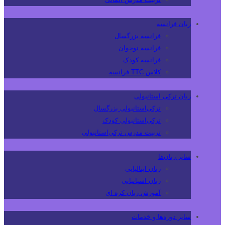
زبان فرانسه
فرانسه بزرگسال
فرانسه نوجوان
فرانسه کودک
کلاس TTC فرانسه
زبان ترکی استانبولی
ترکی‌استانبولی بزرگسال
ترکی‌استانبولی کودک
تربیت مدرس ترکی‌استانبولی
سایر زبان‌ها
زبان ایتالیایی
زبان اسپانیایی
آموزش زبان کره ای
سایر دوره‌ها و خدمات