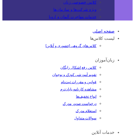
کلاس خصوصی زبان
ویژه شرکت‌ها و سازمان‌ها
خدمات مهاجرت آلمان و اروپا
صفحه اصلی
لیست کلاس‌ها
کلاس‌های گروهی [حضوری و آنلاین]
زبان‌آموزان
کلاس رفع اشکال رایگان
تقویم آموزشی کودک و نوجوان
قوانین و مقررات ثبت‌نام
مشاهده کارنامه پایان‌ترم
انواع تخفیف‌ها
درخواست صدور مدرک
استعلام مدرک
سوالات متداول
خدمات آنلاین