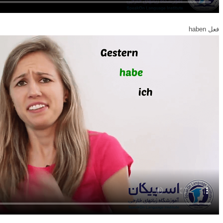
فعل haben