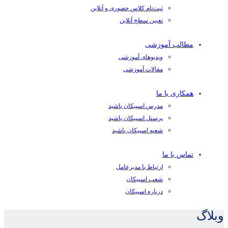
ثبت‌نام کلاس حضوری و آنلاین
تعیین سطح آنلاین
مطالب آموزشی
ویدیوهای آموزشی
مقالات آموزشی
همکاری با ما
مدرس اسپیکان باشید
پرسنل اسپیکان باشید
شعبه اسپیکان باشید
تماس با ما
ارتباط با مدیرعامل
شعب اسپیکان
درباره اسپیکان
وبلاگ