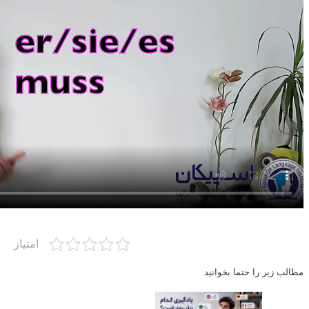
امتیاز
مطالب زیر را حتما بخوانید