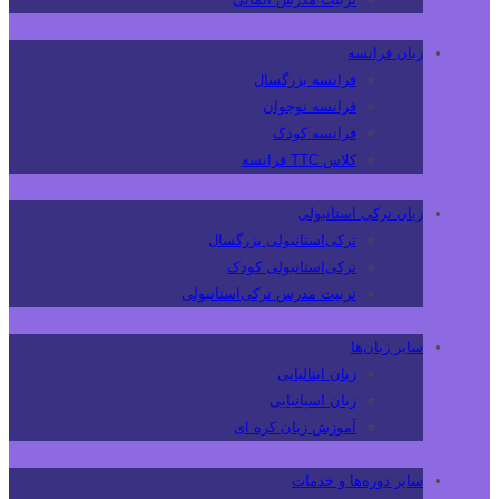
زبان فرانسه
فرانسه بزرگسال
فرانسه نوجوان
فرانسه کودک
کلاس TTC فرانسه
زبان ترکی استانبولی
ترکی‌استانبولی بزرگسال
ترکی‌استانبولی کودک
تربیت مدرس ترکی‌استانبولی
سایر زبان‌ها
زبان ایتالیایی
زبان اسپانیایی
آموزش زبان کره ای
سایر دوره‌ها و خدمات