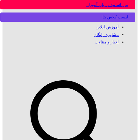
پنل اساتید و زبان آموزان
لیست کلاس ها
آموزش آنلاین
مشاوره رایگان
اخبار و مقالات