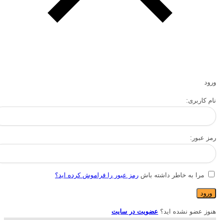
ورود
نام کاربری:
رمز عبور:
مرا به خاطر داشته باش
رمز عبور را فراموش کرده اید؟
هنوز عضو نشده اید؟
عضویت در سایت