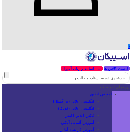
0
لیست کلاس ها
پنل اساتید و زبان آموزان
دوره‌های آموزشگاه
آموزش آنلاین
انگلیسی آنلاین (بزرگسال)
انگلیسی آنلاین (کودک)
کلاس آنلاین آیلتس
آموزش آلمانی آنلاین
آموزش فرانسه آنلاین