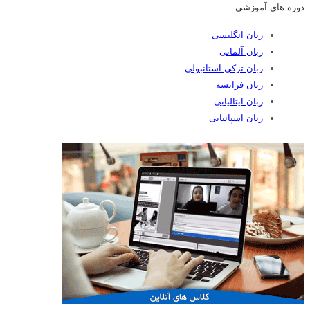
دوره های آموزشی
زبان انگلیسی
زبان آلمانی
زبان ترکی استانبولی
زبان فرانسه
زبان ایتالیایی
زبان اسپانیایی