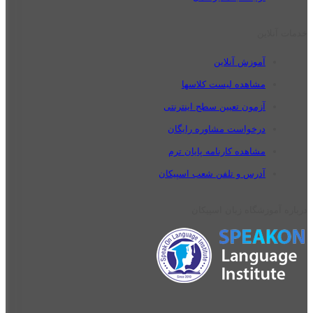
خدمات آنلاین
آموزش آنلاین
مشاهده لیست کلاسها
آزمون تعیین سطح اینترنتی
درخواست مشاوره رایگان
مشاهده کارنامه پایان ترم
آدرس و تلفن شعب اسپیکان
درباره آموزشگاه زبان اسپیکان