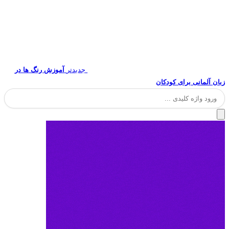
جدیدتر
آموزش رنگ ها در
زبان آلمانی برای کودکان
جستجو
برای: