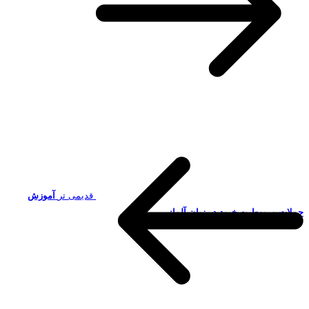
قدیمی تر
آموزش
جملات مربوط به خرید در زبان آلمانی