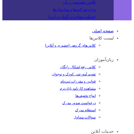
کلاس خصوصی زبان
ویژه شرکت‌ها و سازمان‌ها
خدمات مهاجرت آلمان و اروپا
صفحه اصلی
لیست کلاس‌ها
کلاس‌های گروهی [حضوری و آنلاین]
زبان‌آموزان
کلاس رفع اشکال رایگان
تقویم آموزشی کودک و نوجوان
قوانین و مقررات ثبت‌نام
مشاهده کارنامه پایان‌ترم
انواع تخفیف‌ها
درخواست صدور مدرک
استعلام مدرک
سوالات متداول
خدمات آنلاین