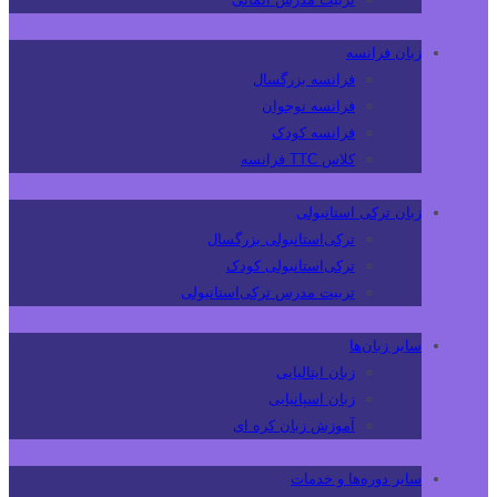
زبان فرانسه
فرانسه بزرگسال
فرانسه نوجوان
فرانسه کودک
کلاس TTC فرانسه
زبان ترکی استانبولی
ترکی‌استانبولی بزرگسال
ترکی‌استانبولی کودک
تربیت مدرس ترکی‌استانبولی
سایر زبان‌ها
زبان ایتالیایی
زبان اسپانیایی
آموزش زبان کره ای
سایر دوره‌ها و خدمات