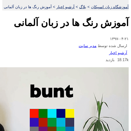
آموزشگاه زبان اسپیکان
>
بلاگ
>
آرشیو اخبار
>
آموزش رنگ ها در زبان آلمانی
آموزش رنگ ها در زبان آلمانی
۱۳۹۷-۰۴-۲۱
ارسال شده توسط
مدیر سایت
آرشیو اخبار
18.17k بازدید