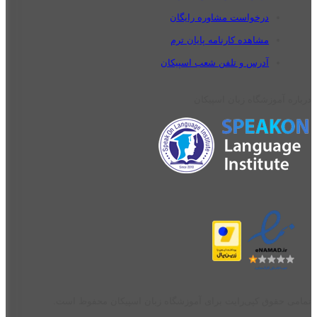
درخواست مشاوره رایگان
مشاهده کارنامه پایان ترم
آدرس و تلفن شعب اسپیکان
درباره آموزشگاه زبان اسپیکان
تمامی حقوق کپی‌رایت برای آموزشگاه زبان اسپیکان محفوظ است.