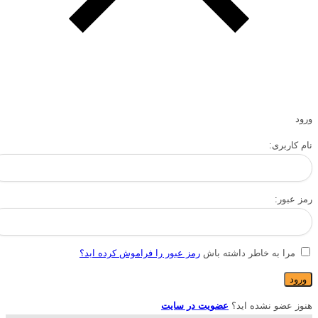
ورود
نام کاربری:
رمز عبور:
مرا به خاطر داشته باش
رمز عبور را فراموش کرده اید؟
هنوز عضو نشده اید؟
عضویت در سایت