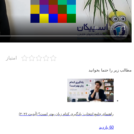
امتیاز
مطالب زیر را حتما بخوانید
راهنمای جامع انتخاب: یادگیری کدام زبان بهتر است؟ (آپدیت ۲۰۲۶)
60 بازدید