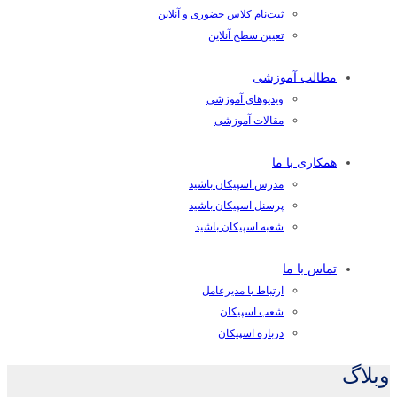
ثبت‌نام کلاس حضوری و آنلاین
تعیین سطح آنلاین
مطالب آموزشی
ویدیوهای آموزشی
مقالات آموزشی
همکاری با ما
مدرس اسپیکان باشید
پرسنل اسپیکان باشید
شعبه اسپیکان باشید
تماس با ما
ارتباط با مدیرعامل
شعب اسپیکان
درباره اسپیکان
وبلاگ