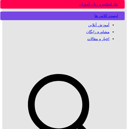
پنل اساتید و زبان آموزان
لیست کلاس ها
آموزش آنلاین
مشاوره رایگان
اخبار و مقالات