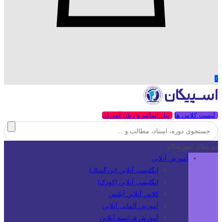
0
لیست کلاس ها
پنل اساتید و زبان آموزان
دوره‌های آموزشگاه
آموزش آنلاین
انگلیسی آنلاین (بزرگسال)
انگلیسی آنلاین (کودک)
کلاس آنلاین آیلتس
آموزش آلمانی آنلاین
آموزش فرانسه آنلاین