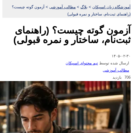
آموزشگاه زبان اسپیکان
>
بلاگ
>
مطالب آموزشی
>
آزمون گوته چیست؟
(راهنمای ثبت‌نام، ساختار و نمره قبولی)
آزمون گوته چیست؟ (راهنمای
ثبت‌نام، ساختار و نمره قبولی)
۱۴۰۵-۰۲-۳۰
ارسال شده توسط
تیم محتوای اسپیکان
مطالب آموزشی
706 بازدید