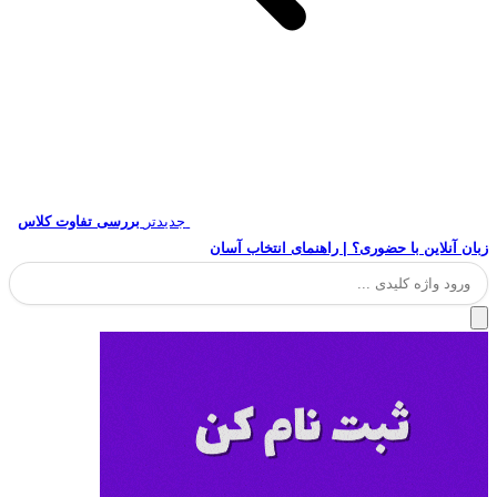
جدیدتر
بررسی تفاوت کلاس
زبان آنلاین با حضوری؟ | راهنمای انتخاب آسان
جستجو
برای: