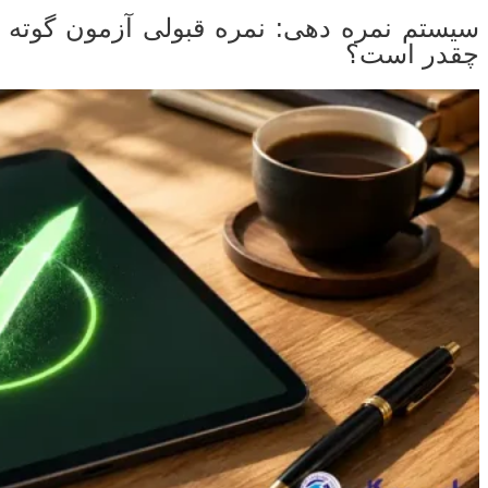
سیستم نمره‌ دهی: نمره قبولی آزمون گوته
چقدر است؟