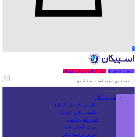
0
لیست کلاس ها
پنل اساتید و زبان آموزان
دوره‌های آموزشگاه
آموزش آنلاین
انگلیسی آنلاین (بزرگسال)
انگلیسی آنلاین (کودک)
کلاس آنلاین آیلتس
آموزش آلمانی آنلاین
آموزش فرانسه آنلاین