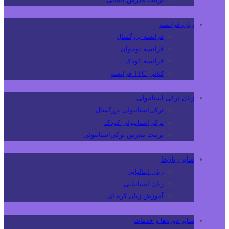
زبان فرانسه
فرانسه بزرگسال
فرانسه نوجوان
فرانسه کودک
کلاس TTC فرانسه
زبان ترکی استانبولی
ترکی‌استانبولی بزرگسال
ترکی‌استانبولی کودک
تربیت مدرس ترکی‌استانبولی
سایر زبان‌ها
زبان ایتالیایی
زبان اسپانیایی
آموزش زبان کره ای
سایر دوره‌ها و خدمات