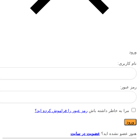
ورود
نام کاربری:
رمز عبور:
مرا به خاطر داشته باش
رمز عبور را فراموش کرده اید؟
هنوز عضو نشده اید؟
عضویت در سایت