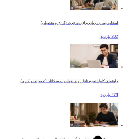
انتخاب بهترین زبان برای مهاجرت (کاری و تحصیلی)
202 بازدید
راهنمای کامل نمره تافل برای مهاجرت به کانادا (تحصیلی و کاری)
279 بازدید