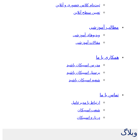
ثبت‌نام کلاس حضوری و آنلاین
تعیین سطح آنلاین
مطالب آموزشی
ویدیوهای آموزشی
مقالات آموزشی
همکاری با ما
مدرس اسپیکان باشید
پرسنل اسپیکان باشید
شعبه اسپیکان باشید
تماس با ما
ارتباط با مدیرعامل
شعب اسپیکان
درباره اسپیکان
وبلاگ