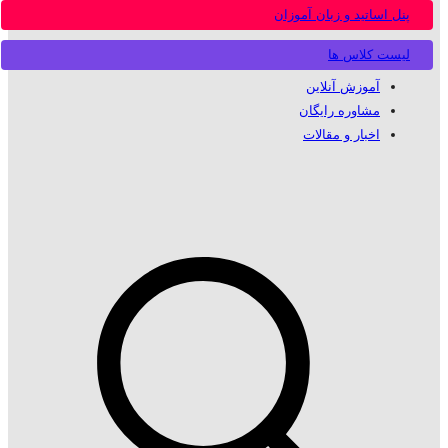
پنل اساتید و زبان آموزان
لیست کلاس ها
آموزش آنلاین
مشاوره رایگان
اخبار و مقالات