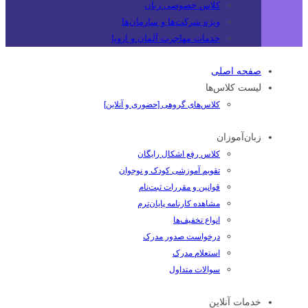
کلاس خصوصی زبان
ویژه شرکت‌ها و سازمان‌ها
خدمات مهاجرت آلمان و اروپا
صفحه اصلی
لیست کلاس‌ها
کلاس‌های گروهی [حضوری و آنلاین]
زبان‌آموزان
کلاس رفع اشکال رایگان
تقویم آموزشی کودک و نوجوان
قوانین و مقررات ثبت‌نام
مشاهده کارنامه پایان‌ترم
انواع تخفیف‌ها
درخواست صدور مدرک
استعلام مدرک
سوالات متداول
خدمات آنلاین