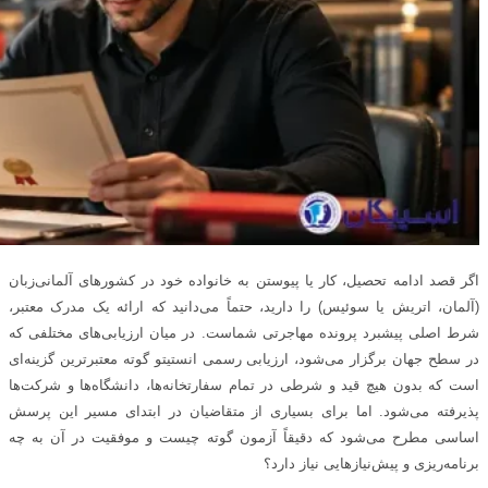
اگر قصد ادامه تحصیل، کار یا پیوستن به خانواده خود در کشورهای آلمانی‌زبان
(آلمان، اتریش یا سوئیس) را دارید، حتماً می‌دانید که ارائه یک مدرک معتبر،
شرط اصلی پیشبرد پرونده مهاجرتی شماست. در میان ارزیابی‌های مختلفی که
در سطح جهان برگزار می‌شود، ارزیابی رسمی انستیتو گوته معتبرترین گزینه‌ای
است که بدون هیچ قید و شرطی در تمام سفارتخانه‌ها، دانشگاه‌ها و شرکت‌ها
پذیرفته می‌شود. اما برای بسیاری از متقاضیان در ابتدای مسیر این پرسش
اساسی مطرح می‌شود که دقیقاً آزمون گوته چیست و موفقیت در آن به چه
برنامه‌ریزی و پیش‌نیازهایی نیاز دارد؟