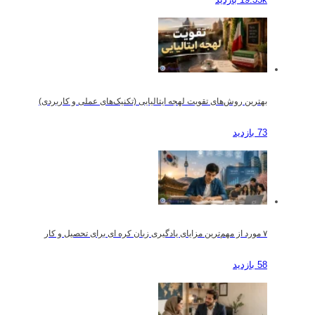
بهترین روش‌های تقویت لهجه ایتالیایی (تکنیک‌های عملی و کاربردی)
73 بازدید
۷ مورد از مهم‌ترین مزایای یادگیری زبان کره ای برای تحصیل و کار
58 بازدید